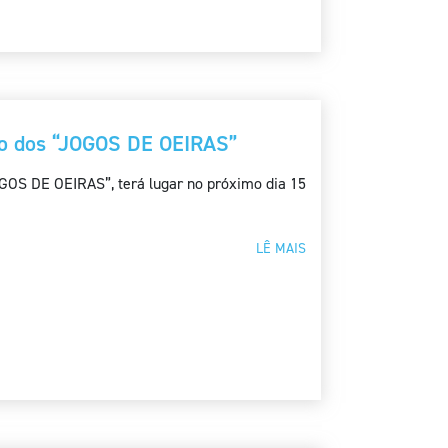
o dos “JOGOS DE OEIRAS”
GOS DE OEIRAS”, terá lugar no próximo dia 15
LÊ MAIS