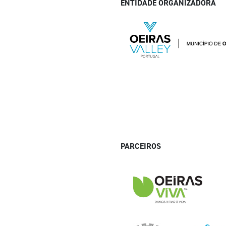
ENTIDADE ORGANIZADORA
PARCEIROS