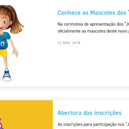
Conhece as Mascotes dos
Na cerimónia de apresentação dos “
oficialmente as mascotes deste novo 
12 NOV, 2018
Abertura das inscrições
As inscrições para participação nos 