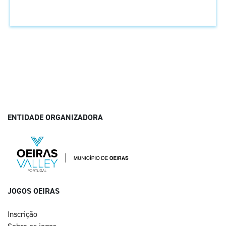
ENTIDADE ORGANIZADORA
JOGOS OEIRAS
Inscrição