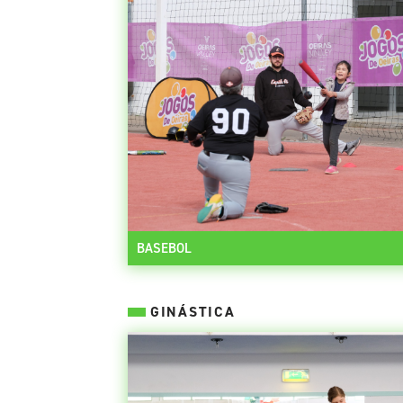
BASEBOL
GINÁSTICA