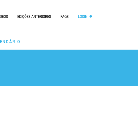
ÍDEOS
EDIÇÕES ANTERIORES
FAQS
LOGIN
LENDÁRIO