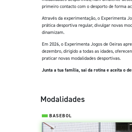
primeiro contacto com o desporto de forma ace
Através da experimentação, o Experimenta Jo
prática desportiva regular, divulgar novas mo
dinamizam.
Em 2026, o Experimenta Jogos de Oeiras apres
dezembro, dirigido a todas as idades, oferece
praticar novas modalidades desportivas.
Junta a tua família, sai da rotina e aceita o 
Modalidades
BASEBOL