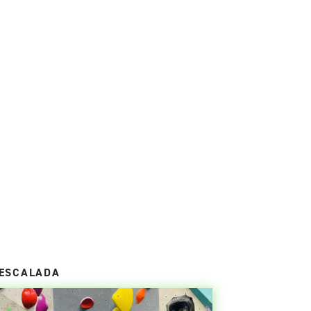
ESCALADA