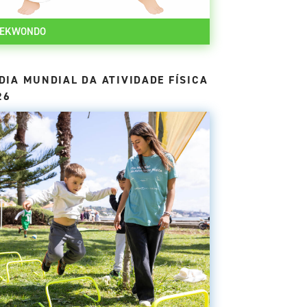
AEKWONDO
DIA MUNDIAL DA ATIVIDADE FÍSICA
26