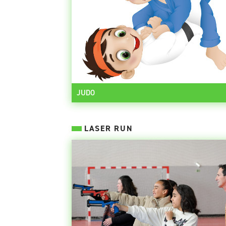
JUDO
LASER RUN