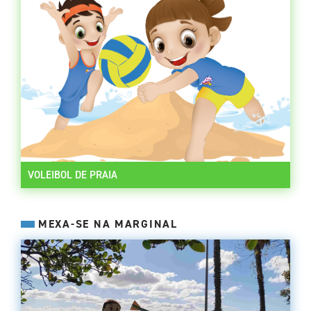
VOLEIBOL DE PRAIA
MEXA-SE NA MARGINAL