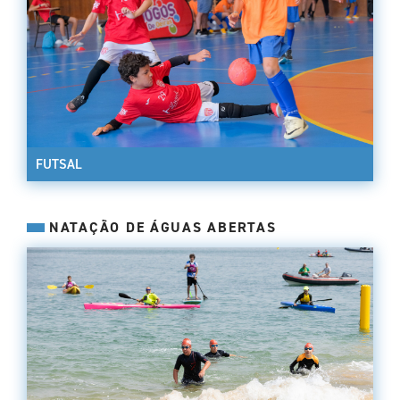
FUTSAL
NATAÇÃO DE ÁGUAS ABERTAS