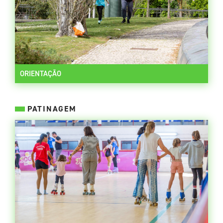
ORIENTAÇÃO
PATINAGEM