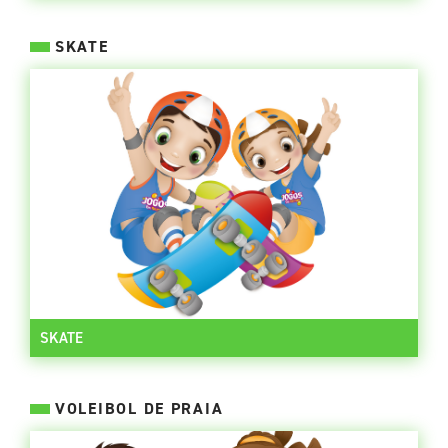
SKATE
SKATE
VOLEIBOL DE PRAIA