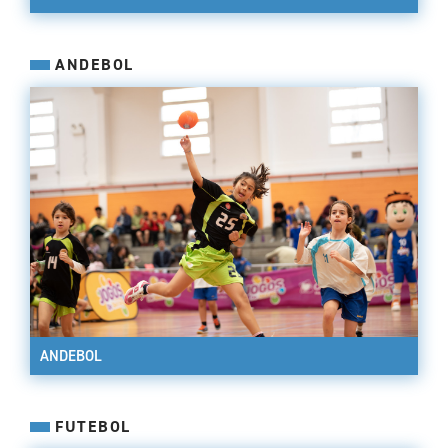
ANDEBOL
ANDEBOL
FUTEBOL