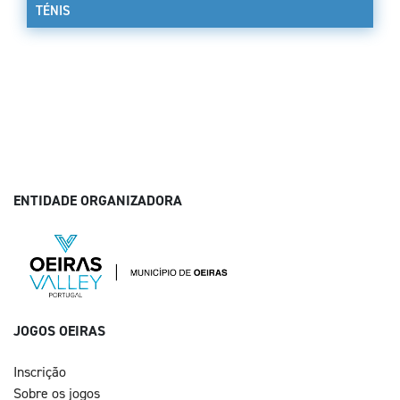
TÉNIS
ENTIDADE ORGANIZADORA
JOGOS OEIRAS
Inscrição
Sobre os jogos