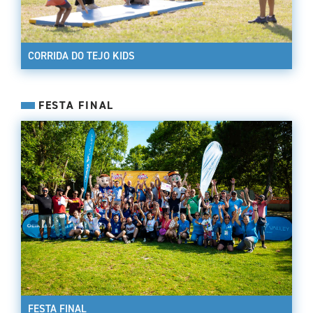
CORRIDA DO TEJO KIDS
FESTA FINAL
FESTA FINAL