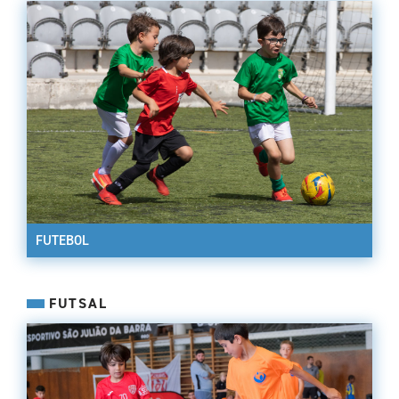
FUTEBOL
FUTSAL