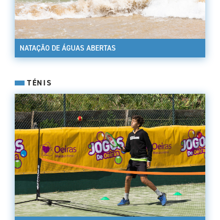
NATAÇÃO DE ÁGUAS ABERTAS
TÉNIS