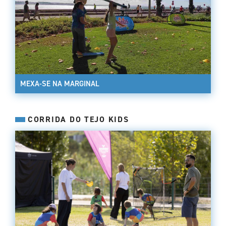
MEXA-SE NA MARGINAL
CORRIDA DO TEJO KIDS