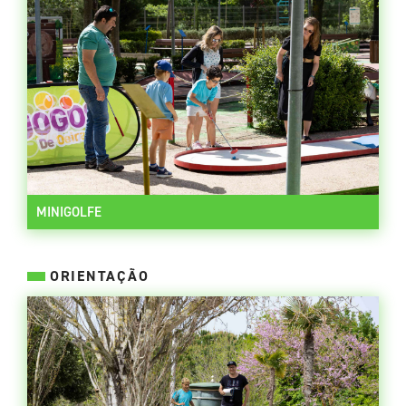
MINIGOLFE
ORIENTAÇÃO