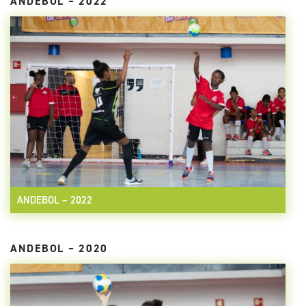
ANDEBOL – 2022
ANDEBOL – 2022
ANDEBOL – 2020