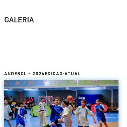
GALERIA
ANDEBOL – 2026EDICAO-ATUAL