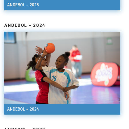
ANDEBOL – 2025
ANDEBOL – 2024
ANDEBOL – 2024