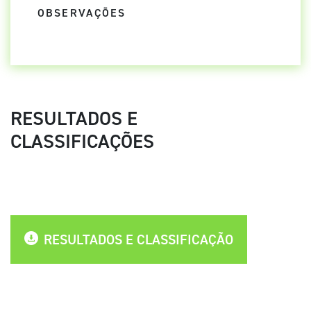
OBSERVAÇÕES
RESULTADOS E
CLASSIFICAÇÕES
RESULTADOS E CLASSIFICAÇÃO