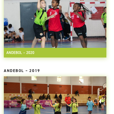
ANDEBOL – 2020
ANDEBOL – 2019