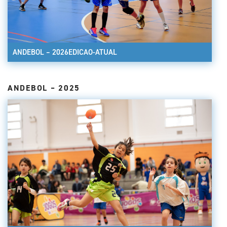
ANDEBOL – 2026EDICAO-ATUAL
ANDEBOL – 2025