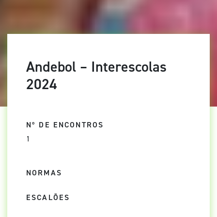
Andebol – Interescolas
2024
Nº DE ENCONTROS
1
NORMAS
ESCALÕES