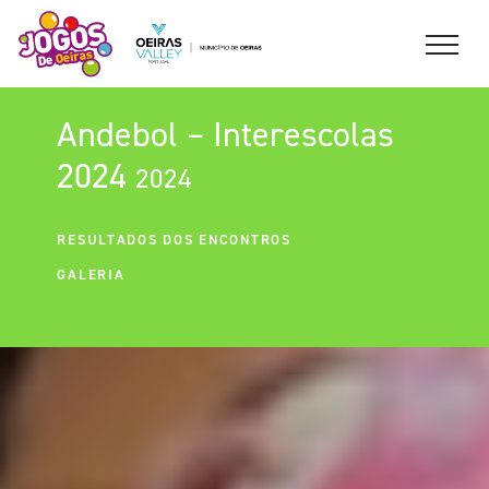
Andebol – Interescolas
2024
2024
RESULTADOS DOS ENCONTROS
GALERIA