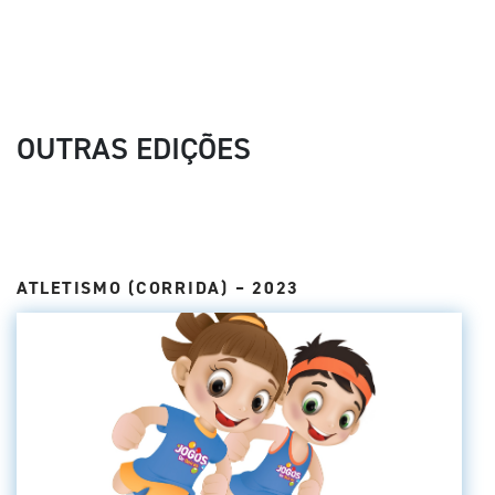
OUTRAS EDIÇÕES
ATLETISMO (CORRIDA) – 2023