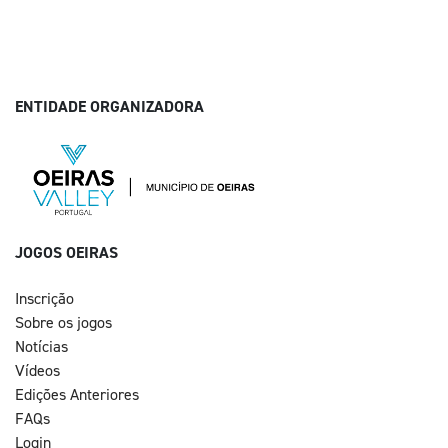
ENTIDADE ORGANIZADORA
JOGOS OEIRAS
Inscrição
Sobre os jogos
Notícias
Vídeos
Edições Anteriores
FAQs
Login