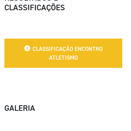
CLASSIFICAÇÕES
CLASSIFICAÇÃO ENCONTRO
ATLETISMO
GALERIA