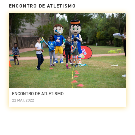
ENCONTRO DE ATLETISMO
ENCONTRO DE ATLETISMO
22 MAI, 2022