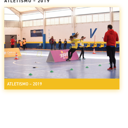
ATLETISMO – 2019
ATLETISMO – 2019