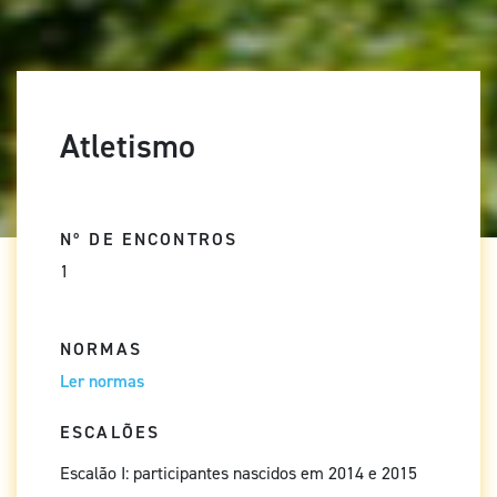
Atletismo
Nº DE ENCONTROS
1
NORMAS
Ler normas
ESCALÕES
Escalão I: participantes nascidos em 2014 e 2015