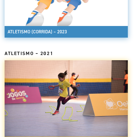
ATLETISMO (CORRIDA) – 2023
ATLETISMO – 2021