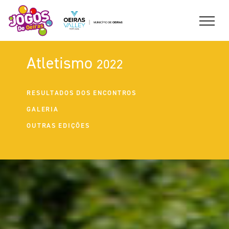
Atletismo
2022
RESULTADOS DOS ENCONTROS
GALERIA
OUTRAS EDIÇÕES