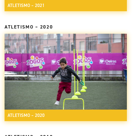
ATLETISMO – 2021
ATLETISMO – 2020
ATLETISMO – 2020