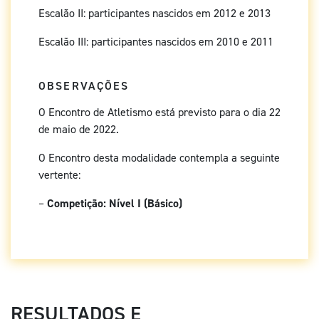
Escalão II: participantes nascidos em 2012 e 2013
Escalão III: participantes nascidos em 2010 e 2011
OBSERVAÇÕES
O Encontro de Atletismo está previsto para o dia 22
de maio de 2022.
O Encontro desta modalidade contempla a seguinte
vertente:
–
Competição: Nível I (Básico)
RESULTADOS E