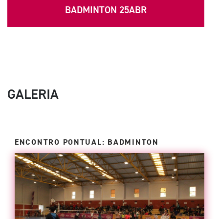
BADMINTON 25ABR
GALERIA
ENCONTRO PONTUAL: BADMINTON