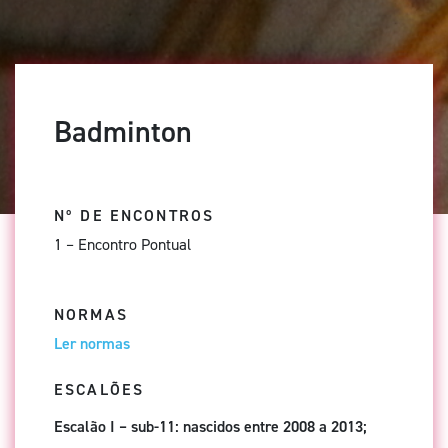
Badminton
Nº DE ENCONTROS
1 – Encontro Pontual
NORMAS
Ler normas
ESCALÕES
Escalão I – sub-11: nascidos entre 2008 a 2013;