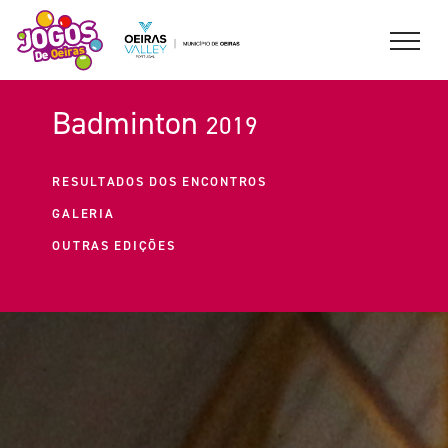
Badminton
2019
RESULTADOS DOS ENCONTROS
GALERIA
OUTRAS EDIÇÕES