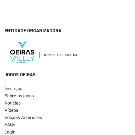
ENTIDADE ORGANIZADORA
JOGOS OEIRAS
Inscrição
Sobre os jogos
Notícias
Vídeos
Edições Anteriores
FAQs
Login