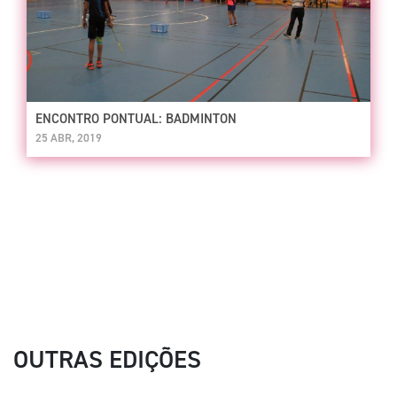
ENCONTRO PONTUAL: BADMINTON
25 ABR, 2019
OUTRAS EDIÇÕES