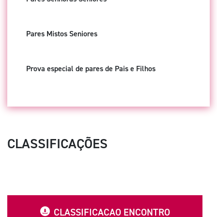
Pares Mistos Seniores
Prova especial de pares de Pais e Filhos
CLASSIFICAÇÕES
CLASSIFICACAO ENCONTRO