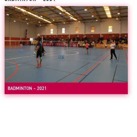
BADMINTON – 2021