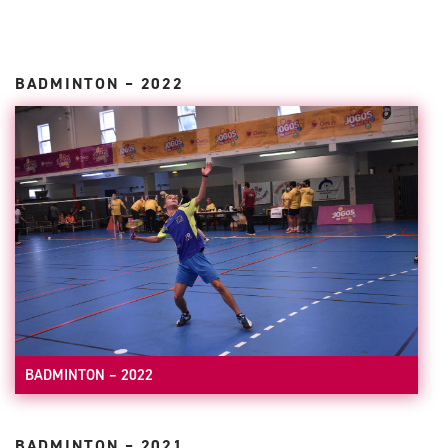
BADMINTON – 2022
BADMINTON – 2022
BADMINTON – 2021