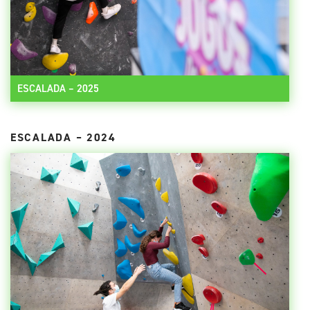
ESCALADA – 2025
ESCALADA – 2024