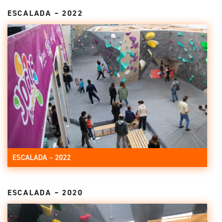
ESCALADA – 2022
ESCALADA – 2022
ESCALADA – 2020