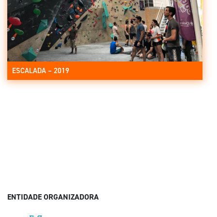
ESCALADA – 2019
ENTIDADE ORGANIZADORA