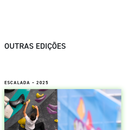
OUTRAS EDIÇÕES
ESCALADA – 2025