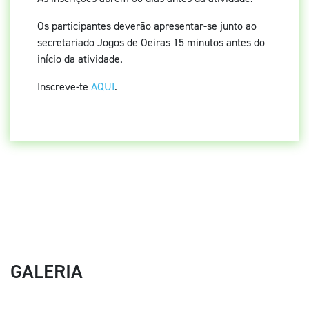
Os participantes deverão apresentar-se junto ao
secretariado Jogos de Oeiras 15 minutos antes do
início da atividade.
Inscreve-te
AQUI
.
GALERIA