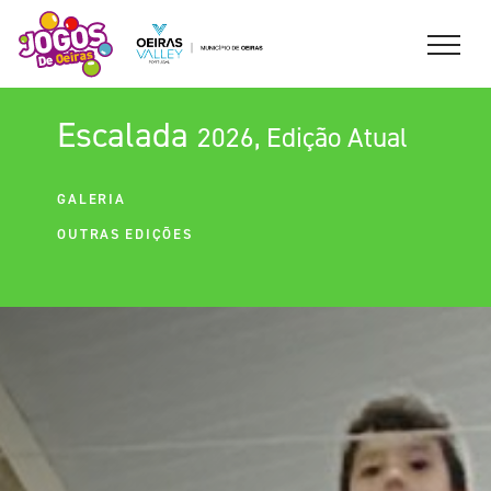
Escalada
2026, Edição Atual
GALERIA
OUTRAS EDIÇÕES