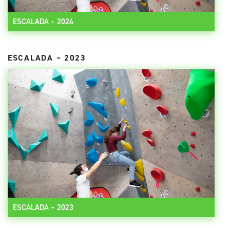
ESCALADA – 2024
ESCALADA – 2023
ESCALADA – 2023