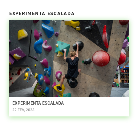
EXPERIMENTA ESCALADA
EXPERIMENTA ESCALADA
22 FEV, 2026