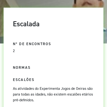
Escalada
Nº DE ENCONTROS
2
NORMAS
ESCALÕES
As atividades do Experimenta Jogos de Oeiras são
para todas as idades, não existem escalões etários
pré-definidos.