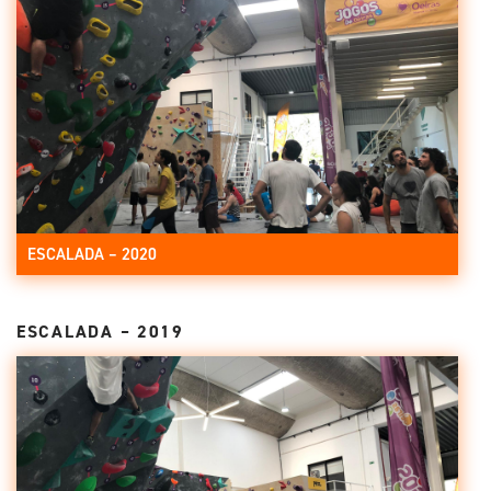
ESCALADA – 2020
ESCALADA – 2019