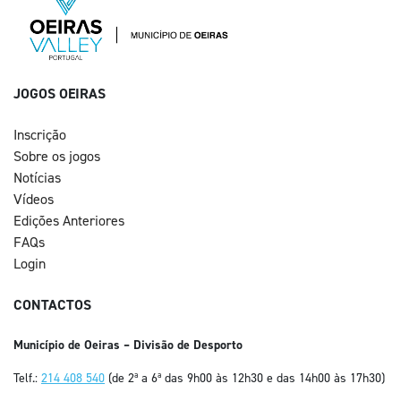
JOGOS OEIRAS
Inscrição
Sobre os jogos
Notícias
Vídeos
Edições Anteriores
FAQs
Login
CONTACTOS
Município de Oeiras – Divisão de Desporto
Telf.:
214 408 540
(de 2ª a 6ª das 9h00 às 12h30 e das 14h00 às 17h30)