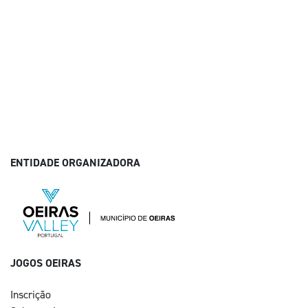
ENTIDADE ORGANIZADORA
JOGOS OEIRAS
Inscrição