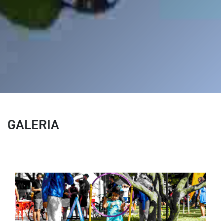
GALERIA