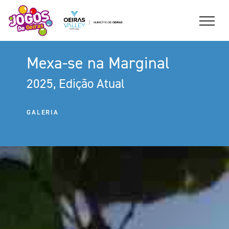
Mexa-se na Marginal
2025, Edição Atual
GALERIA