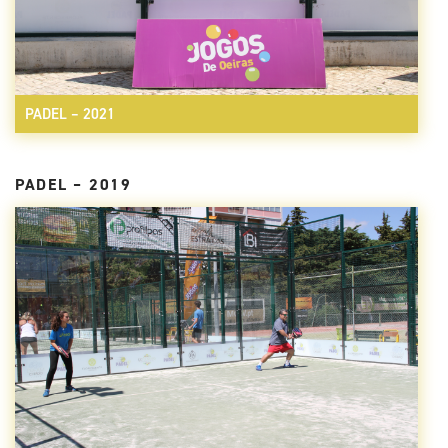
PADEL – 2021
PADEL – 2019