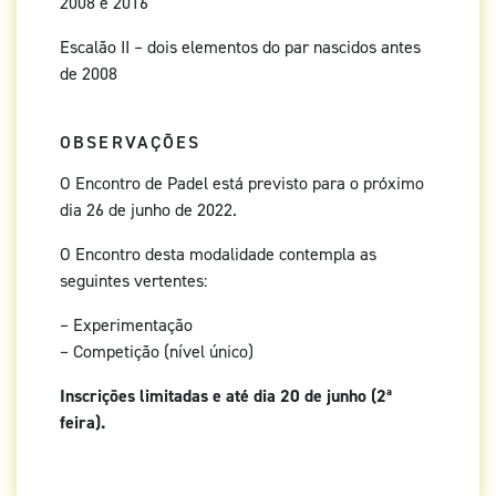
2008 e 2016
Escalão II – dois elementos do par nascidos antes
de 2008
OBSERVAÇÕES
O Encontro de Padel está previsto para o próximo
dia 26 de junho de 2022.
O Encontro desta modalidade contempla as
seguintes vertentes:
– Experimentação
– Competição (nível único)
Inscrições limitadas e até dia 20 de junho (2ª
feira).