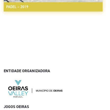
PADEL – 2019
ENTIDADE ORGANIZADORA
JOGOS OEIRAS