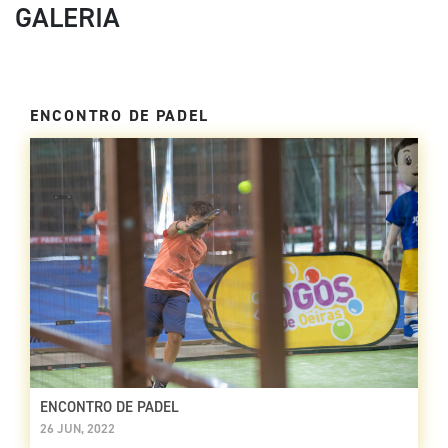
GALERIA
ENCONTRO DE PADEL
ENCONTRO DE PADEL
26 JUN, 2022