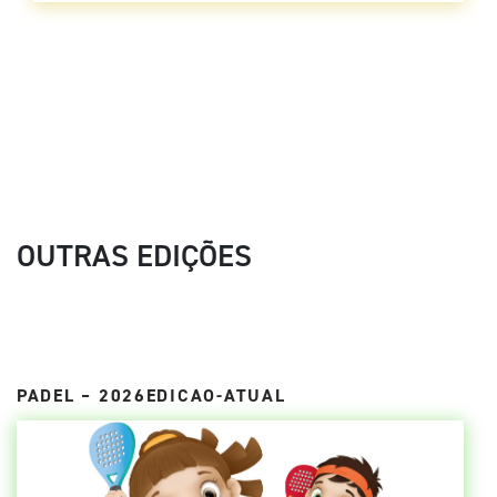
OUTRAS EDIÇÕES
PADEL – 2026EDICAO-ATUAL