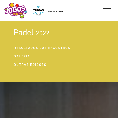
Padel
2022
RESULTADOS DOS ENCONTROS
GALERIA
OUTRAS EDIÇÕES