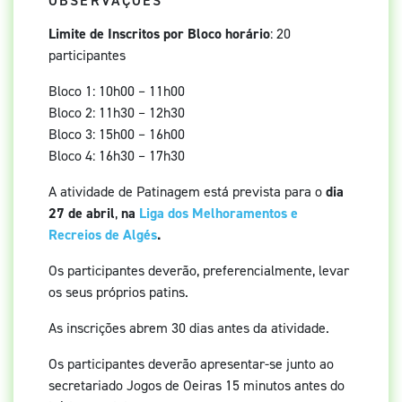
OBSERVAÇÕES
Limite de Inscritos por Bloco horário
: 20
participantes
Bloco 1: 10h00 – 11h00
Bloco 2: 11h30 – 12h30
Bloco 3: 15h00 – 16h00
Bloco 4: 16h30 – 17h30
A atividade de Patinagem está prevista para o
dia
27 de abril
,
na
Liga dos Melhoramentos e
Recreios de Algés
.
Os participantes deverão, preferencialmente, levar
os seus próprios patins.
As inscrições abrem 30 dias antes da atividade.
Os participantes deverão apresentar-se junto ao
secretariado Jogos de Oeiras 15 minutos antes do