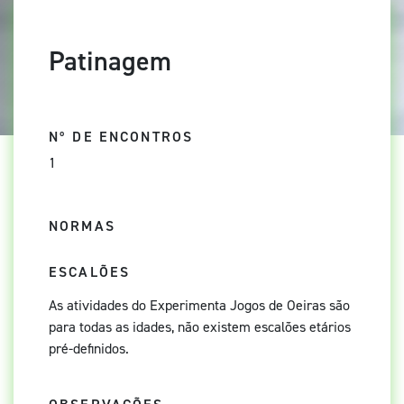
Patinagem
Nº DE ENCONTROS
1
NORMAS
ESCALÕES
As atividades do Experimenta Jogos de Oeiras são
para todas as idades, não existem escalões etários
pré-definidos.