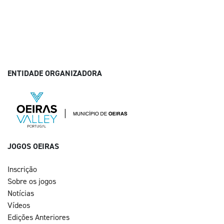
ENTIDADE ORGANIZADORA
JOGOS OEIRAS
Inscrição
Sobre os jogos
Notícias
Vídeos
Edições Anteriores