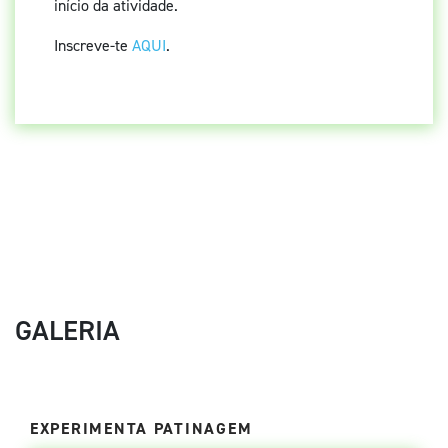
início da atividade.
Inscreve-te
AQUI
.
GALERIA
EXPERIMENTA PATINAGEM