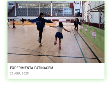
EXPERIMENTA PATINAGEM
27 ABR, 2025