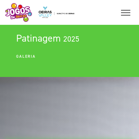
Patinagem
2025
GALERIA