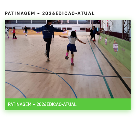
PATINAGEM – 2026EDICAO-ATUAL
PATINAGEM – 2026EDICAO-ATUAL