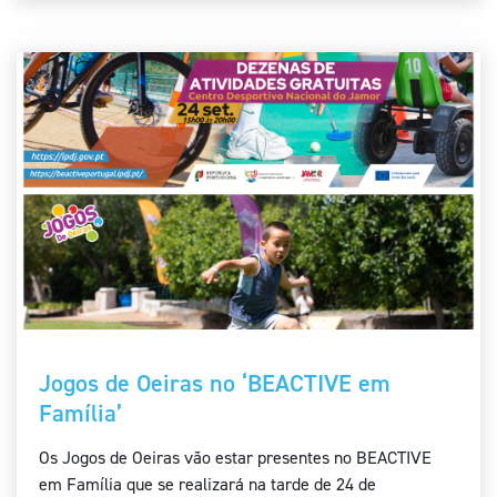
Jogos de Oeiras no ‘BEACTIVE em
Família’
Os Jogos de Oeiras vão estar presentes no BEACTIVE
em Família que se realizará na tarde de 24 de