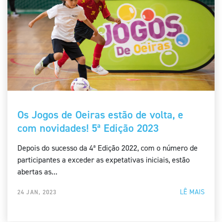
Os Jogos de Oeiras estão de volta, e
com novidades! 5ª Edição 2023
Depois do sucesso da 4ª Edição 2022, com o número de
participantes a exceder as expetativas iniciais, estão
abertas as...
LÊ MAIS
24 JAN, 2023