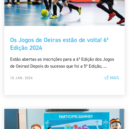
Os Jogos de Oeiras estão de volta! 6ª
Edição 2024
Estão abertas as inscrições para a 6ª Edição dos Jogos
de Oeiras! Depois do sucesso que foi a 5ª Edição, ...
LÊ MAIS
10 JAN, 2024