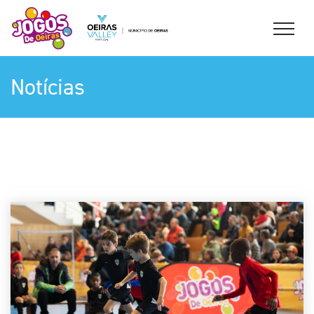
Notícias