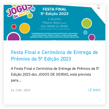
Festa Final e Cerimónia de Entrega de
Prémios da 5ª Edição 2023
A Festa Final e Cerimónia de Entrega de Prémios da 5ª
Edição 2023 dos JOGOS DE OEIRAS, está prevista
para...
LÊ MAIS
26 JUN, 2023