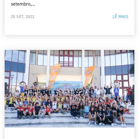
setembro,...
LÊ MAIS
20 SET, 2022