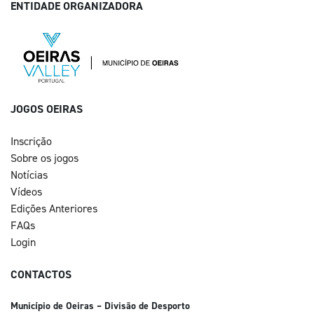
ENTIDADE ORGANIZADORA
JOGOS OEIRAS
Inscrição
Sobre os jogos
Notícias
Vídeos
Edições Anteriores
FAQs
Login
CONTACTOS
Município de Oeiras – Divisão de Desporto