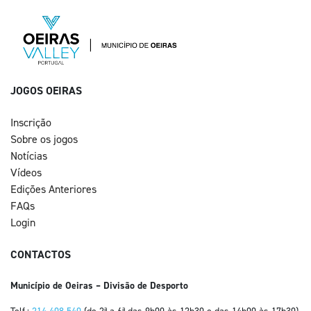
JOGOS OEIRAS
Inscrição
Sobre os jogos
Notícias
Vídeos
Edições Anteriores
FAQs
Login
CONTACTOS
Município de Oeiras – Divisão de Desporto