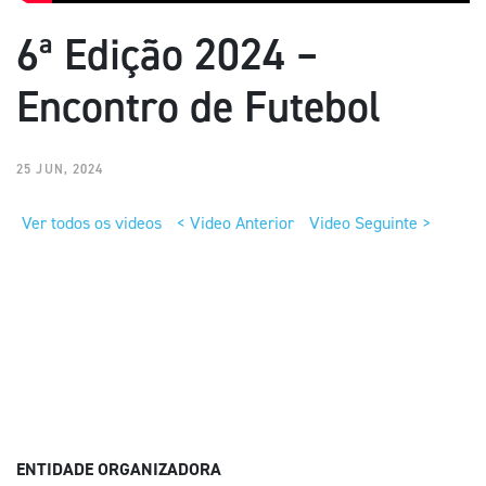
6ª Edição 2024 –
Encontro de Futebol
25 JUN, 2024
Ver todos os videos
< Video Anterior
Video Seguinte >
ENTIDADE ORGANIZADORA