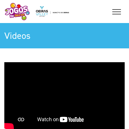
Videos