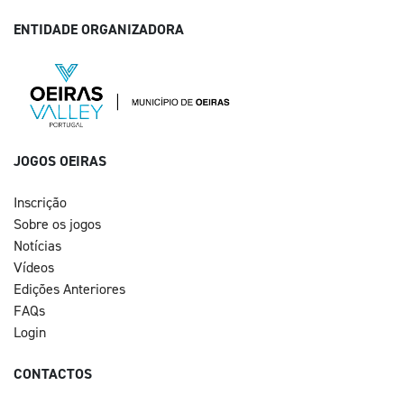
ENTIDADE ORGANIZADORA
JOGOS OEIRAS
Inscrição
Sobre os jogos
Notícias
Vídeos
Edições Anteriores
FAQs
Login
CONTACTOS