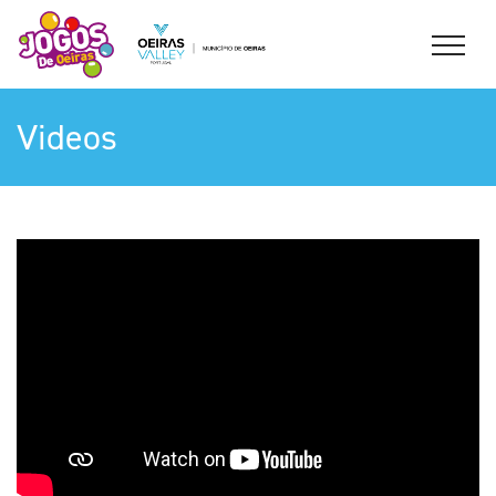
Videos