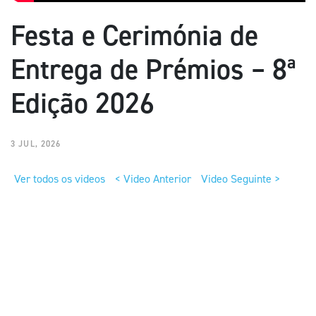
Festa e Cerimónia de
Entrega de Prémios – 8ª
Edição 2026
3 JUL, 2026
Ver todos os videos
< Video Anterior
Video Seguinte >