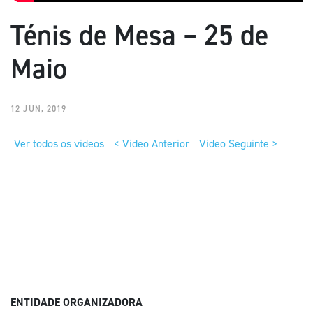
Ténis de Mesa – 25 de
Maio
12 JUN, 2019
Ver todos os videos
< Video Anterior
Video Seguinte >
ENTIDADE ORGANIZADORA