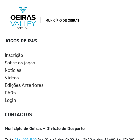
JOGOS OEIRAS
Inscrição
Sobre os jogos
Notícias
Vídeos
Edições Anteriores
FAQs
Login
CONTACTOS
Município de Oeiras – Divisão de Desporto