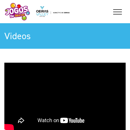
Videos