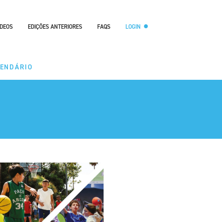
ÍDEOS
EDIÇÕES ANTERIORES
FAQS
LOGIN
LENDÁRIO