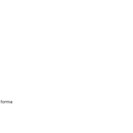
e forma