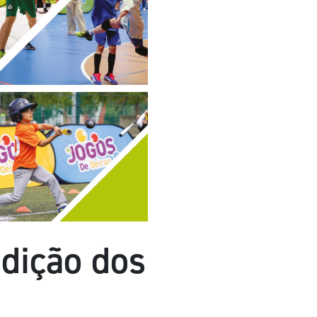
Edição dos