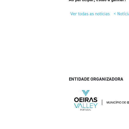
Ver todas as notícias
< Notíci
ENTIDADE ORGANIZADORA