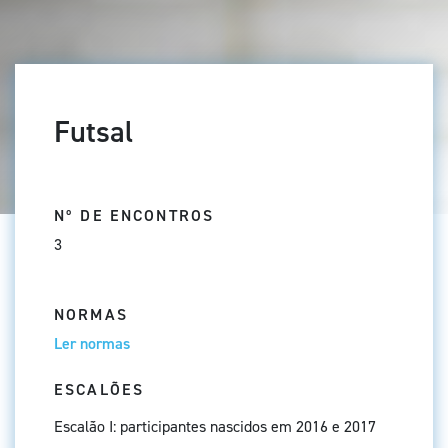
Futsal
Nº DE ENCONTROS
3
NORMAS
Ler normas
ESCALÕES
Escalão I: participantes nascidos em 2016 e 2017