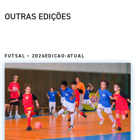
OUTRAS EDIÇÕES
FUTSAL – 2026EDICAO-ATUAL