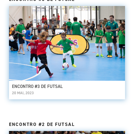
ENCONTRO #3 DE FUTSAL
20 MAI, 2023
ENCONTRO #2 DE FUTSAL