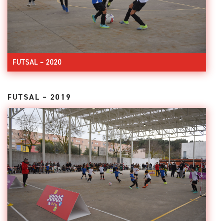
FUTSAL – 2020
FUTSAL – 2019