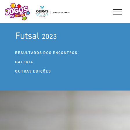
Futsal
2023
RESULTADOS DOS ENCONTROS
GALERIA
OUTRAS EDIÇÕES