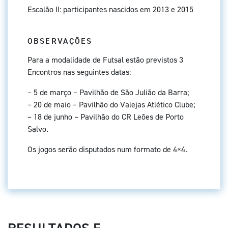
Escalão II: participantes nascidos em 2013 e 2015
OBSERVAÇÕES
Para a modalidade de Futsal estão previstos 3
Encontros nas seguintes datas:
– 5 de março – Pavilhão de São Julião da Barra;
– 20 de maio – Pavilhão do Valejas Atlético Clube;
– 18 de junho – Pavilhão do CR Leões de Porto
Salvo.
Os jogos serão disputados num formato de 4×4.