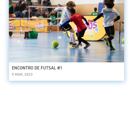
ENCONTRO DE FUTSAL #1
5 MAR, 2023