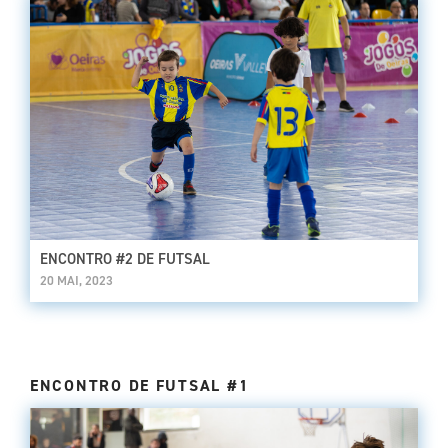
ENCONTRO #2 DE FUTSAL
20 MAI, 2023
ENCONTRO DE FUTSAL #1