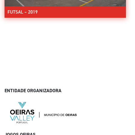
FUTSAL – 2019
ENTIDADE ORGANIZADORA
JOGOS OEIRAS