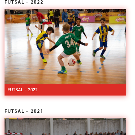
FUTSAL – 2022
FUTSAL – 2022
FUTSAL – 2021