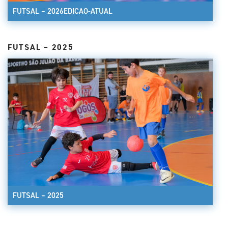
FUTSAL – 2026EDICAO-ATUAL
FUTSAL – 2025
FUTSAL – 2025