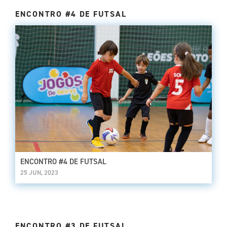
ENCONTRO #4 DE FUTSAL
ENCONTRO #4 DE FUTSAL
25 JUN, 2023
ENCONTRO #3 DE FUTSAL