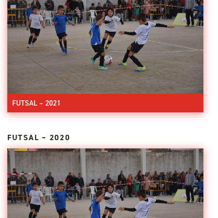
FUTSAL – 2021
FUTSAL – 2020