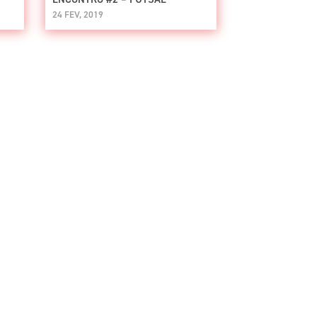
24 FEV, 2019