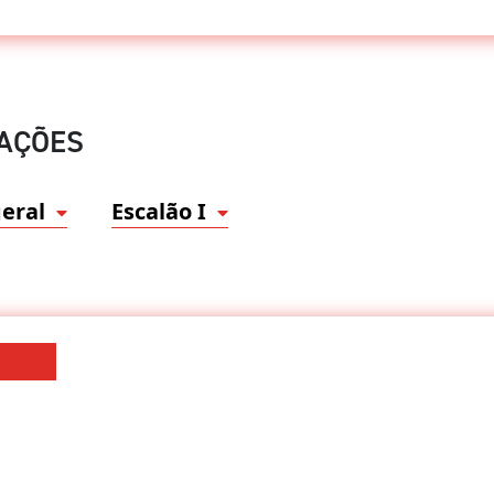
CAÇÕES