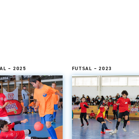
AL – 2025
FUTSAL – 2023