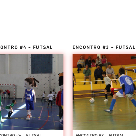
ONTRO #4 – FUTSAL
ENCONTRO #3 – FUTSAL
CONTRO #4 – FUTSAL
ENCONTRO #3 – FUTSAL