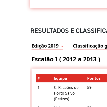
RESULTADOS E CLASSIFI