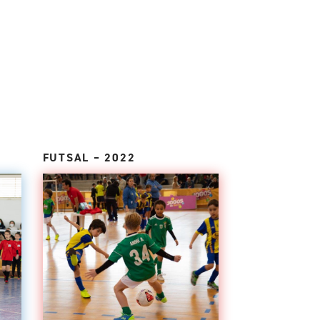
FUTSAL – 2022