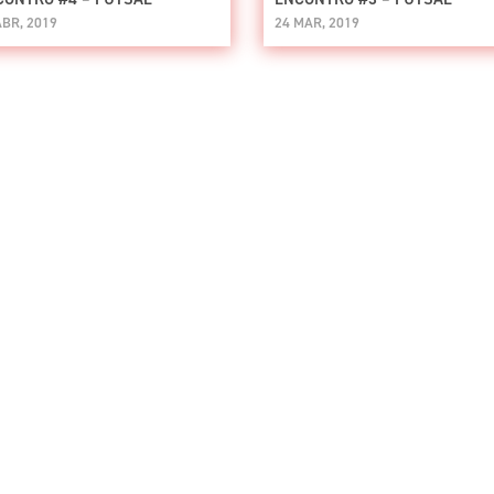
ABR, 2019
24 MAR, 2019