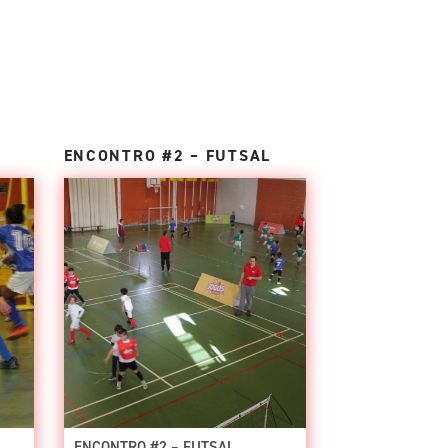
ENCONTRO #2 – FUTSAL
ENCONTRO #2 – FUTSAL