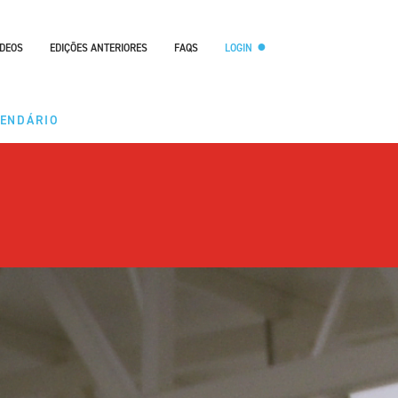
ÍDEOS
EDIÇÕES ANTERIORES
FAQS
LOGIN
LENDÁRIO