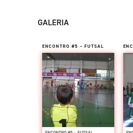
GALERIA
ENCONTRO #5 – FUTSAL
ENC
ENCONTRO #5 – FUTSAL
EN