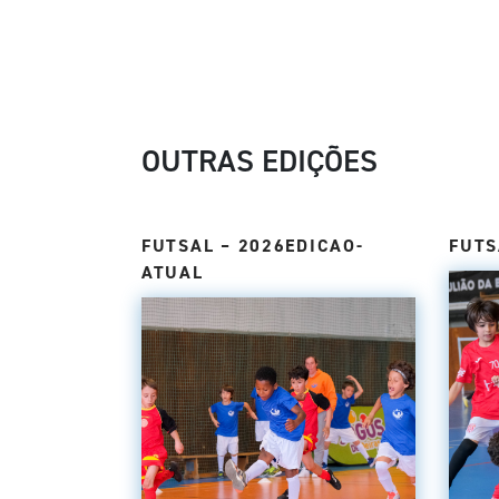
OUTRAS EDIÇÕES
FUTSAL – 2026EDICAO-
FUTS
ATUAL