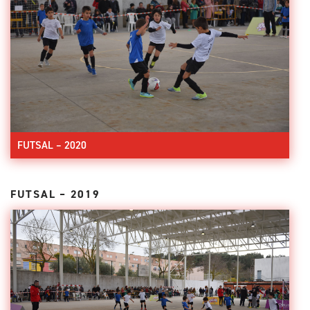
FUTSAL – 2020
FUTSAL – 2019