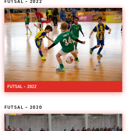
FUTSAL – 2022
FUTSAL – 2022
FUTSAL – 2020