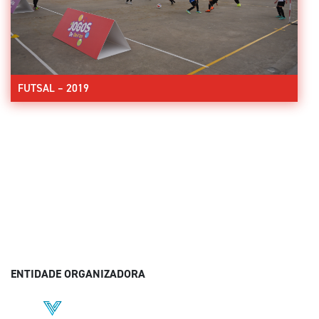
FUTSAL – 2019
ENTIDADE ORGANIZADORA