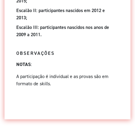
2015;
Escalão II: participantes nascidos em 2012 e
2013;
Escalão III: participantes nascidos nos anos de
2009 a 2011.
OBSERVAÇÕES
NOTAS
:
A participação é individual e as provas são em
formato de
skills.