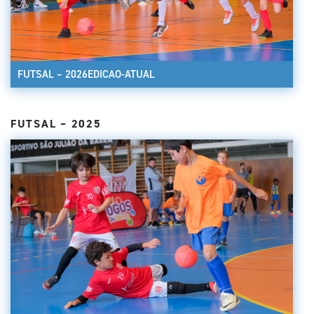
FUTSAL – 2026EDICAO-ATUAL
FUTSAL – 2025