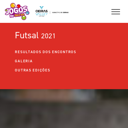
Futsal
2021
RESULTADOS DOS ENCONTROS
GALERIA
OUTRAS EDIÇÕES