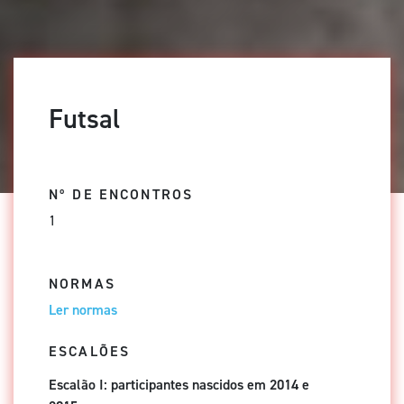
Futsal
Nº DE ENCONTROS
1
NORMAS
Ler normas
ESCALÕES
Escalão I: participantes nascidos em 2014 e