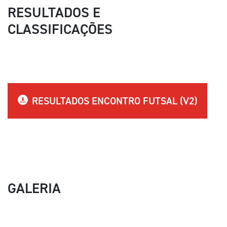
RESULTADOS E
CLASSIFICAÇÕES
RESULTADOS ENCONTRO FUTSAL (V2)
GALERIA