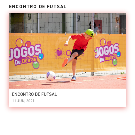
ENCONTRO DE FUTSAL
ENCONTRO DE FUTSAL
11 JUN, 2021