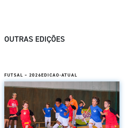
OUTRAS EDIÇÕES
FUTSAL – 2026EDICAO-ATUAL