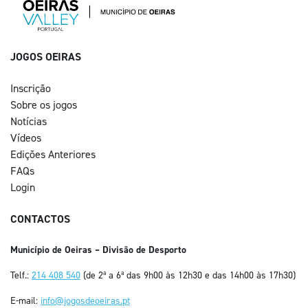
JOGOS OEIRAS
Inscrição
Sobre os jogos
Notícias
Vídeos
Edições Anteriores
FAQs
Login
CONTACTOS
Município de Oeiras – Divisão de Desporto
Telf.:
214 408 540
(de 2ª a 6ª das 9h00 às 12h30 e das 14h00 às 17h30)
E-mail:
info@jogosdeoeiras.pt