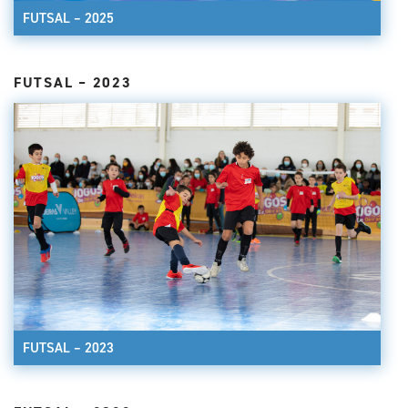
FUTSAL – 2025
FUTSAL – 2023
FUTSAL – 2023