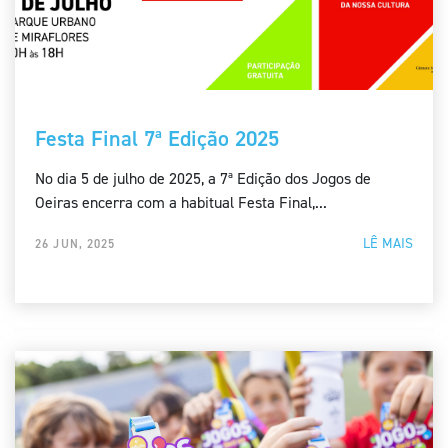
Festa Final 7ª Edição 2025
No dia 5 de julho de 2025, a 7ª Edição dos Jogos de
Oeiras encerra com a habitual Festa Final,...
LÊ MAIS
26 JUN, 2025