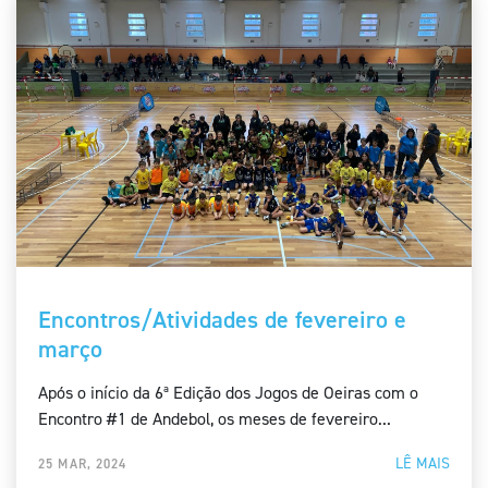
Encontros/Atividades de fevereiro e
março
Após o início da 6ª Edição dos Jogos de Oeiras com o
Encontro #1 de Andebol, os meses de fevereiro...
LÊ MAIS
25 MAR, 2024