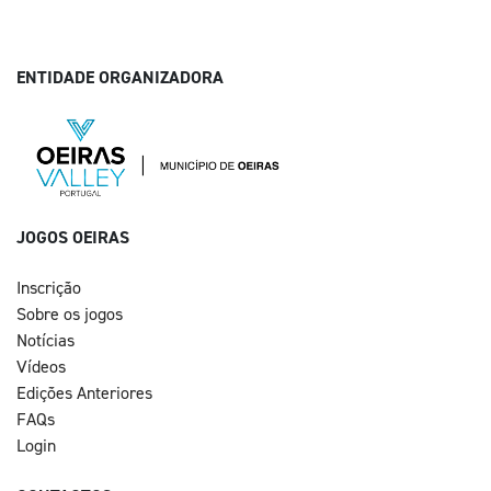
ENTIDADE ORGANIZADORA
JOGOS OEIRAS
Inscrição
Sobre os jogos
Notícias
Vídeos
Edições Anteriores
FAQs
Login