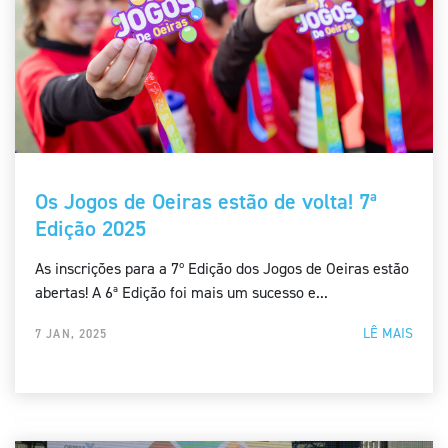
Os Jogos de Oeiras estão de volta! 7ª
Edição 2025
As inscrições para a 7º Edição dos Jogos de Oeiras estão
abertas! A 6ª Edição foi mais um sucesso e...
LÊ MAIS
7 JAN, 2025