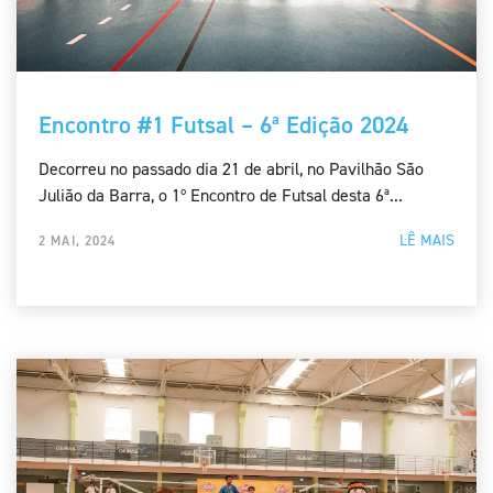
Encontro #1 Futsal – 6ª Edição 2024
Decorreu no passado dia 21 de abril, no Pavilhão São
Julião da Barra, o 1º Encontro de Futsal desta 6ª...
LÊ MAIS
2 MAI, 2024