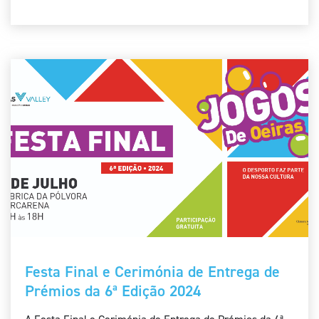
Festa Final e Cerimónia de Entrega de
Prémios da 6ª Edição 2024