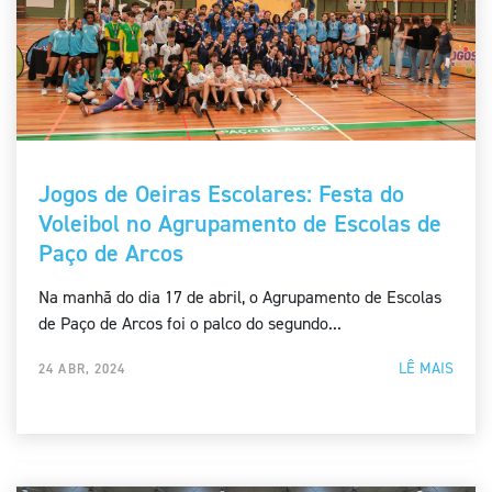
Jogos de Oeiras Escolares: Festa do
Voleibol no Agrupamento de Escolas de
Paço de Arcos
Na manhã do dia 17 de abril, o Agrupamento de Escolas
de Paço de Arcos foi o palco do segundo...
LÊ MAIS
24 ABR, 2024