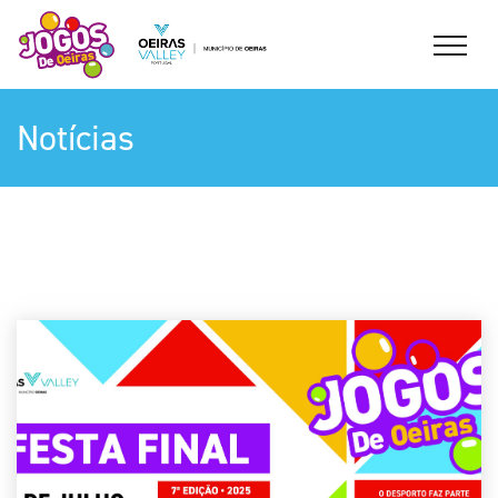
Notícias