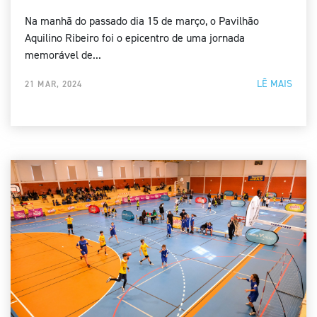
Na manhã do passado dia 15 de março, o Pavilhão
Aquilino Ribeiro foi o epicentro de uma jornada
memorável de...
LÊ MAIS
21 MAR, 2024