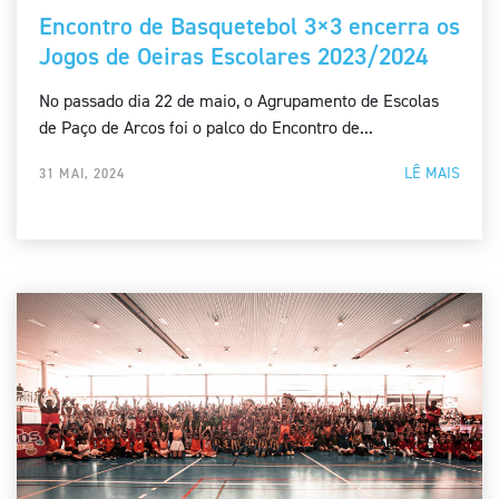
Encontro de Basquetebol 3×3 encerra os
Jogos de Oeiras Escolares 2023/2024
No passado dia 22 de maio, o Agrupamento de Escolas
de Paço de Arcos foi o palco do Encontro de...
LÊ MAIS
31 MAI, 2024